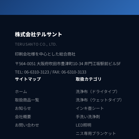
株式会社テルサント
TERUSANTO CO., LTD.
印刷会社様を中心とした総合商社
〒564-0051 大阪府吹田市豊津町10-34 井門江坂駅前ビル5F
TEL: 06-6310-3123 / FAX: 06-6310-3133
サイトマップ
取扱カテゴリ
ホーム
洗浄布（ドライタイプ）
取扱商品一覧
洗浄布（ウェットタイプ）
お知らせ
インキ壺シート
会社概要
手洗い洗浄剤
お問い合わせ
LED照明
ニス専用ブランケット