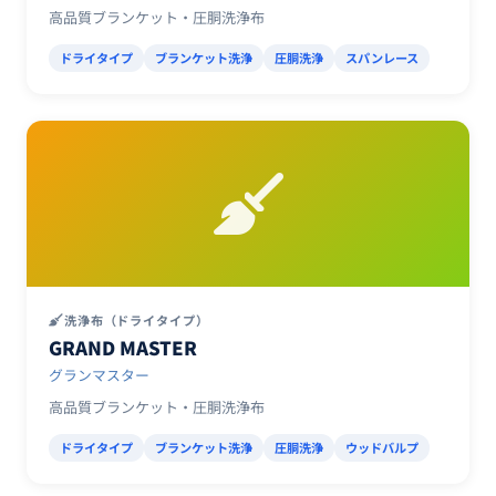
高品質ブランケット・圧胴洗浄布
ドライタイプ
ブランケット洗浄
圧胴洗浄
スパンレース
洗浄布（ドライタイプ）
GRAND MASTER
グランマスター
高品質ブランケット・圧胴洗浄布
ドライタイプ
ブランケット洗浄
圧胴洗浄
ウッドバルプ