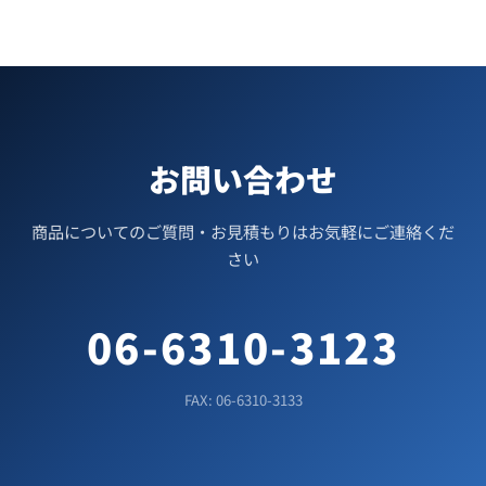
お問い合わせ
商品についてのご質問・お見積もりはお気軽にご連絡くだ
さい
06-6310-3123
FAX: 06-6310-3133