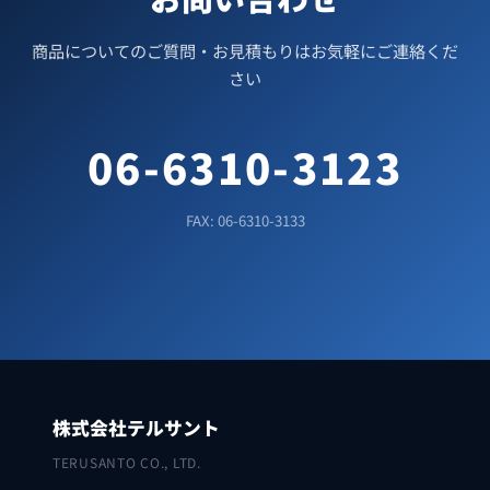
商品についてのご質問・お見積もりはお気軽にご連絡くだ
さい
06-6310-3123
FAX: 06-6310-3133
株式会社テルサント
TERUSANTO CO., LTD.