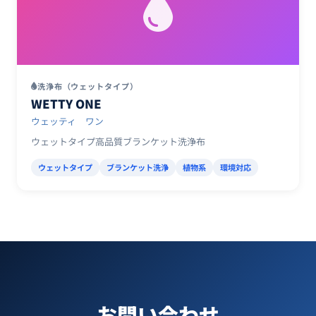
洗浄布（ウェットタイプ）
WETTY ONE
ウェッティ ワン
ウェットタイプ高品質ブランケット洗浄布
ウェットタイプ
ブランケット洗浄
植物系
環境対応
お問い合わせ