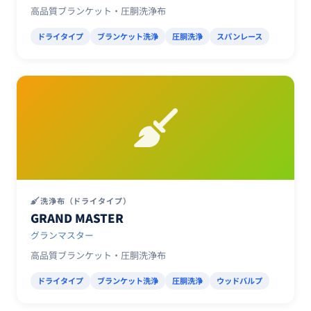
高品質ブランケット・圧胴洗浄布
ドライタイプ
ブランケット洗浄
圧胴洗浄
スパンレース
洗浄布（ドライタイプ）
GRAND MASTER
グランマスター
高品質ブランケット・圧胴洗浄布
ドライタイプ
ブランケット洗浄
圧胴洗浄
ウッドバルプ