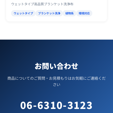
ウェットタイプ高品質ブランケット洗浄布
ウェットタイプ
ブランケット洗浄
植物系
環境対応
お問い合わせ
商品についてのご質問・お見積もりはお気軽にご連絡くだ
さい
06-6310-3123