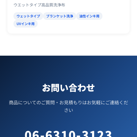
ウエットタイプ高品質洗浄布
ウェットタイプ
ブランケット洗浄
油性インキ用
UVインキ用
お問い合わせ
商品についてのご質問・お見積もりはお気軽にご連絡くだ
さい
06-6310-3123