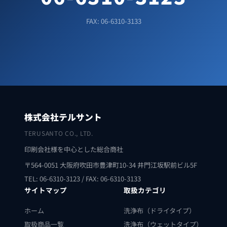
FAX: 06-6310-3133
株式会社テルサント
TERUSANTO CO., LTD.
印刷会社様を中心とした総合商社
〒564-0051 大阪府吹田市豊津町10-34 井門江坂駅前ビル5F
TEL: 06-6310-3123 / FAX: 06-6310-3133
サイトマップ
取扱カテゴリ
ホーム
洗浄布（ドライタイプ）
取扱商品一覧
洗浄布（ウェットタイプ）